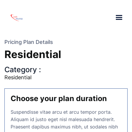
Pricing Plan Details
Residential
Category :
Residential
Choose your plan duration
Suspendisse vitae arcu et arcu tempor porta.
Aliquam id justo eget nisl malesuada hendrerit.
Praesent dapibus maximus nibh, ut sodales nibh